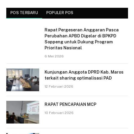
POS TERBARU
POPULER POS
Rapat Pergeseran Anggaran Pasca
Perubahan APBD Digelar di BPKPD
Soppeng untuk Dukung Program
Prioritas Nasional
6 Mei 2026
Kunjungan Anggota DPRD Kab. Maros
terkait sharing optimalisasi PAD
12 Februari 2026
RAPAT PENCAPAIAN MCP
10 Februari 2026