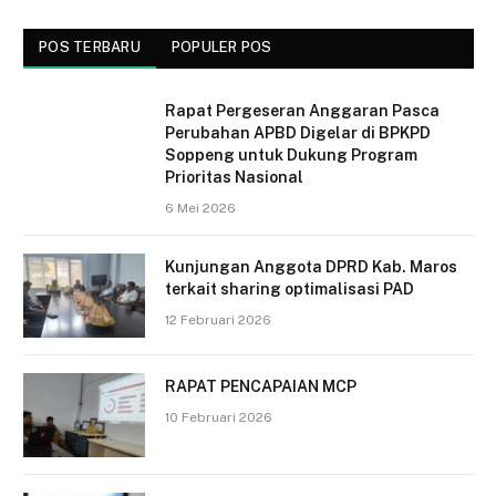
POS TERBARU
POPULER POS
Rapat Pergeseran Anggaran Pasca
Perubahan APBD Digelar di BPKPD
Soppeng untuk Dukung Program
Prioritas Nasional
6 Mei 2026
Kunjungan Anggota DPRD Kab. Maros
terkait sharing optimalisasi PAD
12 Februari 2026
RAPAT PENCAPAIAN MCP
10 Februari 2026