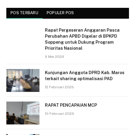
POS TERBARU
POPULER POS
Rapat Pergeseran Anggaran Pasca
Perubahan APBD Digelar di BPKPD
Soppeng untuk Dukung Program
Prioritas Nasional
6 Mei 2026
Kunjungan Anggota DPRD Kab. Maros
terkait sharing optimalisasi PAD
12 Februari 2026
RAPAT PENCAPAIAN MCP
10 Februari 2026