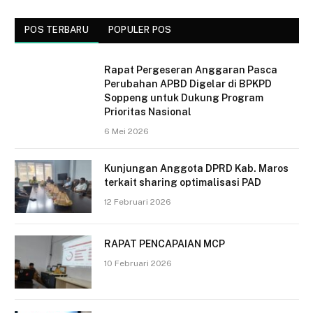
POS TERBARU
POPULER POS
Rapat Pergeseran Anggaran Pasca
Perubahan APBD Digelar di BPKPD
Soppeng untuk Dukung Program
Prioritas Nasional
6 Mei 2026
Kunjungan Anggota DPRD Kab. Maros
terkait sharing optimalisasi PAD
12 Februari 2026
RAPAT PENCAPAIAN MCP
10 Februari 2026