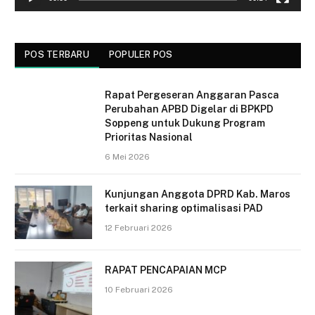
POS TERBARU
POPULER POS
Rapat Pergeseran Anggaran Pasca
Perubahan APBD Digelar di BPKPD
Soppeng untuk Dukung Program
Prioritas Nasional
6 Mei 2026
Kunjungan Anggota DPRD Kab. Maros
terkait sharing optimalisasi PAD
12 Februari 2026
RAPAT PENCAPAIAN MCP
10 Februari 2026