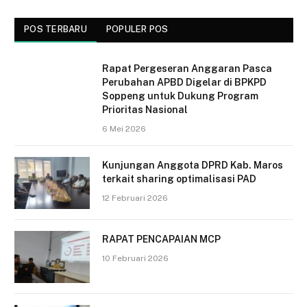
POS TERBARU
POPULER POS
Rapat Pergeseran Anggaran Pasca
Perubahan APBD Digelar di BPKPD
Soppeng untuk Dukung Program
Prioritas Nasional
6 Mei 2026
Kunjungan Anggota DPRD Kab. Maros
terkait sharing optimalisasi PAD
12 Februari 2026
RAPAT PENCAPAIAN MCP
10 Februari 2026