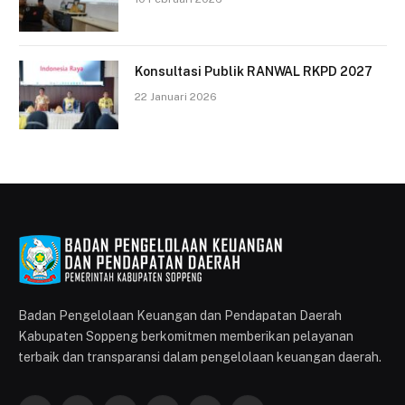
Konsultasi Publik RANWAL RKPD 2027
22 Januari 2026
Badan Pengelolaan Keuangan dan Pendapatan Daerah
Kabupaten Soppeng berkomitmen memberikan pelayanan
terbaik dan transparansi dalam pengelolaan keuangan daerah.