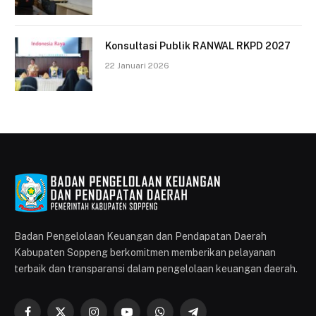
Konsultasi Publik RANWAL RKPD 2027
22 Januari 2026
Badan Pengelolaan Keuangan dan Pendapatan Daerah
Kabupaten Soppeng berkomitmen memberikan pelayanan
terbaik dan transparansi dalam pengelolaan keuangan daerah.