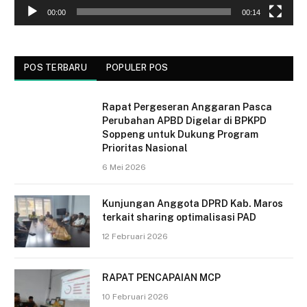
00:00
00:14
POS TERBARU
POPULER POS
Rapat Pergeseran Anggaran Pasca
Perubahan APBD Digelar di BPKPD
Soppeng untuk Dukung Program
Prioritas Nasional
6 Mei 2026
Kunjungan Anggota DPRD Kab. Maros
terkait sharing optimalisasi PAD
12 Februari 2026
RAPAT PENCAPAIAN MCP
10 Februari 2026