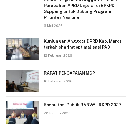
Perubahan APBD Digelar di BPKPD
Soppeng untuk Dukung Program
Prioritas Nasional
6 Mei 2026
Kunjungan Anggota DPRD Kab. Maros
terkait sharing optimalisasi PAD
12 Februari 2026
RAPAT PENCAPAIAN MCP
10 Februari 2026
Konsultasi Publik RANWAL RKPD 2027
22 Januari 2026